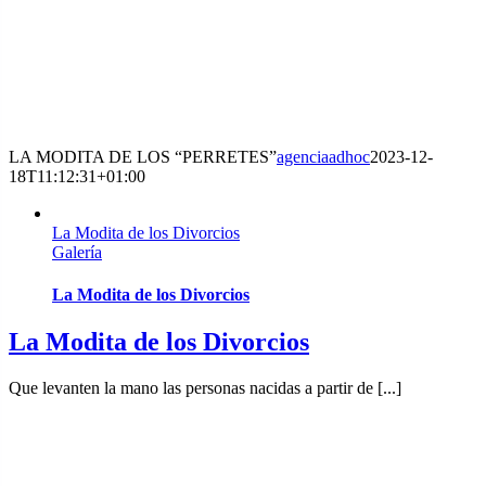
LA MODITA DE LOS “PERRETES”
agenciaadhoc
2023-12-
18T11:12:31+01:00
La Modita de los Divorcios
Galería
La Modita de los Divorcios
La Modita de los Divorcios
Que levanten la mano las personas nacidas a partir de [...]