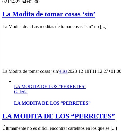
02T14:22:54+02:00
La Modita de tomar cosas ‘sin’
La Modita de... Las moditas de tomar cosas “sin” no [...]
La Modita de tomar cosas ‘sin’
elisa
2023-12-18T11:12:27+01:00
LA MODITA DE LOS “PERRETES”
Galería
LA MODITA DE LOS “PERRETES”
LA MODITA DE LOS “PERRETES”
Últimamente no es difícil encontrar cartelitos en los que se [...]