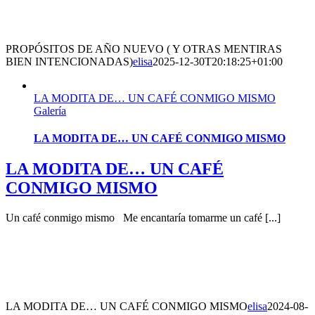
PROPÓSITOS DE AÑO NUEVO ( Y OTRAS MENTIRAS
BIEN INTENCIONADAS)
elisa
2025-12-30T20:18:25+01:00
LA MODITA DE… UN CAFÉ CONMIGO MISMO
Galería
LA MODITA DE… UN CAFÉ CONMIGO MISMO
LA MODITA DE… UN CAFÉ
CONMIGO MISMO
Un café conmigo mismo Me encantaría tomarme un café [...]
LA MODITA DE… UN CAFÉ CONMIGO MISMO
elisa
2024-08-