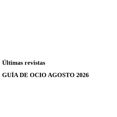
Últimas revistas
GUÍA DE OCIO AGOSTO 2026