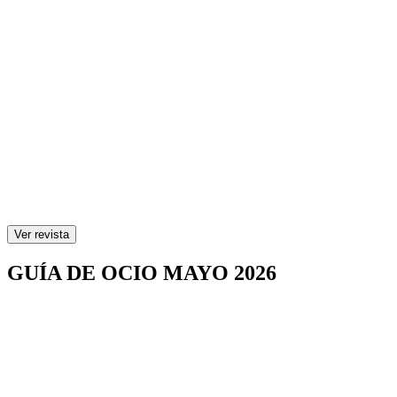
Ver revista
GUÍA DE OCIO MAYO 2026