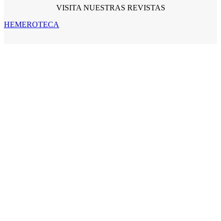
VISITA NUESTRAS REVISTAS
HEMEROTECA