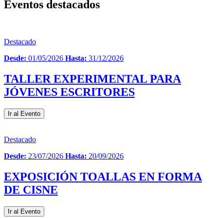
Eventos destacados
Destacado
Desde:
01/05/2026
Hasta:
31/12/2026
TALLER EXPERIMENTAL PARA
JÓVENES ESCRITORES
Ir al Evento
Destacado
Desde:
23/07/2026
Hasta:
20/09/2026
EXPOSICIÓN TOALLAS EN FORMA
DE CISNE
Ir al Evento