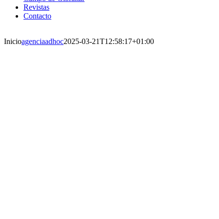
Revistas
Contacto
Inicio
agenciaadhoc
2025-03-21T12:58:17+01:00