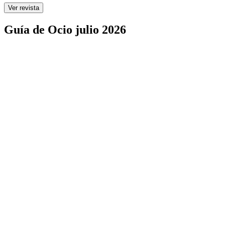
Ver revista
Guía de Ocio julio 2026