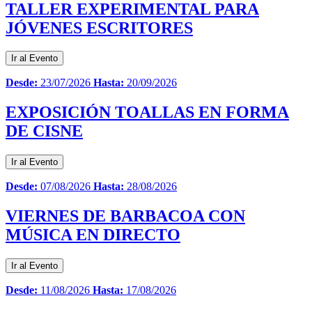
TALLER EXPERIMENTAL PARA
JÓVENES ESCRITORES
Ir al Evento
Desde:
23/07/2026
Hasta:
20/09/2026
EXPOSICIÓN TOALLAS EN FORMA
DE CISNE
Ir al Evento
Desde:
07/08/2026
Hasta:
28/08/2026
VIERNES DE BARBACOA CON
MÚSICA EN DIRECTO
Ir al Evento
Desde:
11/08/2026
Hasta:
17/08/2026