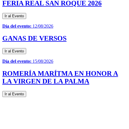
FERIA REAL SAN ROQUE 2026
Ir al Evento
Día del evento:
12/08/2026
GANAS DE VERSOS
Ir al Evento
Día del evento:
15/08/2026
ROMERÍA MARÍTMA EN HONOR A
LA VIRGEN DE LA PALMA
Ir al Evento