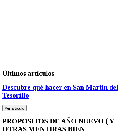
Últimos artículos
Descubre qué hacer en San Martín del
Tesorillo
Ver artículo
PROPÓSITOS DE AÑO NUEVO ( Y
OTRAS MENTIRAS BIEN