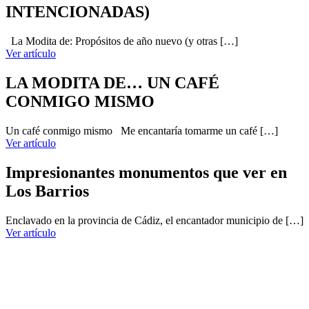
INTENCIONADAS)
La Modita de: Propósitos de año nuevo (y otras […]
Ver artículo
LA MODITA DE… UN CAFÉ
CONMIGO MISMO
Un café conmigo mismo Me encantaría tomarme un café […]
Ver artículo
Impresionantes monumentos que ver en
Los Barrios
Enclavado en la provincia de Cádiz, el encantador municipio de […]
Ver artículo