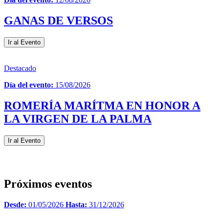
GANAS DE VERSOS
Ir al Evento
Destacado
Día del evento:
15/08/2026
ROMERÍA MARÍTMA EN HONOR A
LA VIRGEN DE LA PALMA
Ir al Evento
Próximos eventos
Desde:
01/05/2026
Hasta:
31/12/2026