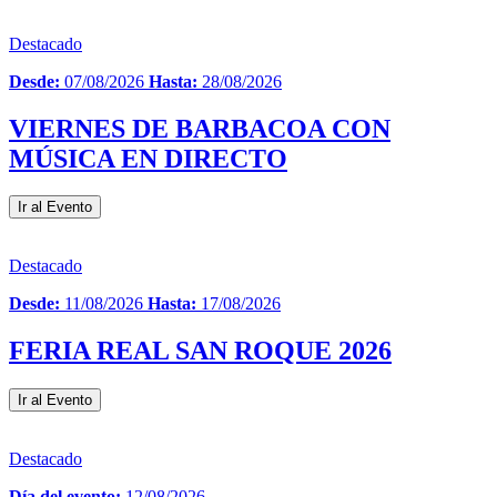
Destacado
Desde:
07/08/2026
Hasta:
28/08/2026
VIERNES DE BARBACOA CON
MÚSICA EN DIRECTO
Ir al Evento
Destacado
Desde:
11/08/2026
Hasta:
17/08/2026
FERIA REAL SAN ROQUE 2026
Ir al Evento
Destacado
Día del evento:
12/08/2026