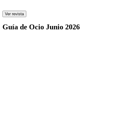
Ver revista
Guía de Ocio Junio 2026