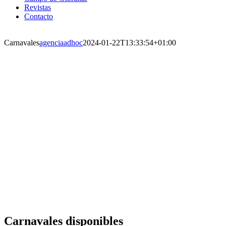
Revistas
Contacto
Carnavales
agenciaadhoc
2024-01-22T13:33:54+01:00
Carnavales disponibles