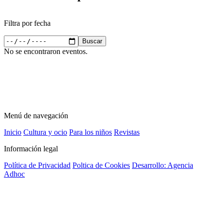
Filtra por fecha
No se encontraron eventos.
Menú de navegación
Inicio
Cultura y ocio
Para los niños
Revistas
Información legal
Política de Privacidad
Poltica de Cookies
Desarrollo: Agencia
Adhoc