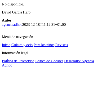
No disponible.
David García Haro
Autor
agenciaadhoc
2023-12-18T11:12:31+01:00
Menú de navegación
Inicio
Cultura y ocio
Para los niños
Revistas
Información legal
Política de Privacidad
Poltica de Cookies
Desarrollo: Agencia
Adhoc