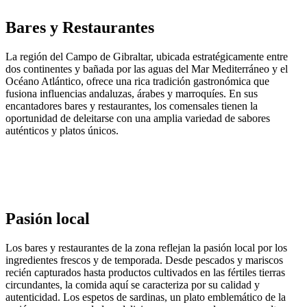
Bares y Restaurantes
La región del Campo de Gibraltar, ubicada estratégicamente entre
dos continentes y bañada por las aguas del Mar Mediterráneo y el
Océano Atlántico, ofrece una rica tradición gastronómica que
fusiona influencias andaluzas, árabes y marroquíes. En sus
encantadores bares y restaurantes, los comensales tienen la
oportunidad de deleitarse con una amplia variedad de sabores
auténticos y platos únicos.
Pasión local
Los bares y restaurantes de la zona reflejan la pasión local por los
ingredientes frescos y de temporada. Desde pescados y mariscos
recién capturados hasta productos cultivados en las fértiles tierras
circundantes, la comida aquí se caracteriza por su calidad y
autenticidad. Los espetos de sardinas, un plato emblemático de la