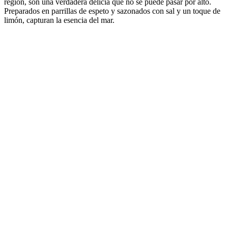
región, son una verdadera delicia que no se puede pasar por alto.
Preparados en parrillas de espeto y sazonados con sal y un toque de
limón, capturan la esencia del mar.