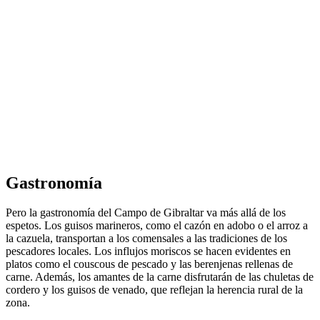
Gastronomía
Pero la gastronomía del Campo de Gibraltar va más allá de los
espetos. Los guisos marineros, como el cazón en adobo o el arroz a
la cazuela, transportan a los comensales a las tradiciones de los
pescadores locales. Los influjos moriscos se hacen evidentes en
platos como el couscous de pescado y las berenjenas rellenas de
carne. Además, los amantes de la carne disfrutarán de las chuletas de
cordero y los guisos de venado, que reflejan la herencia rural de la
zona.