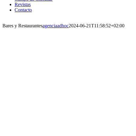
Revistas
Contacto
Bares y Restaurantes
agenciaadhoc
2024-06-21T11:58:52+02:00