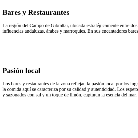
Bares y Restaurantes
La región del Campo de Gibraltar, ubicada estratégicamente entre dos
influencias andaluzas, árabes y marroquíes. En sus encantadores bares 
Pasión local
Los bares y restaurantes de la zona reflejan la pasión local por los in
la comida aquí se caracteriza por su calidad y autenticidad. Los espet
y sazonados con sal y un toque de limón, capturan la esencia del mar.