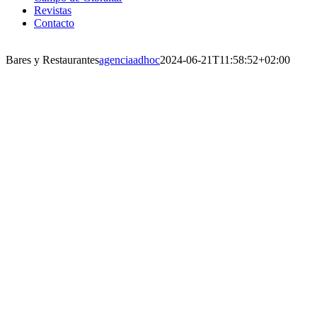
Revistas
Contacto
Bares y Restaurantes
agenciaadhoc
2024-06-21T11:58:52+02:00