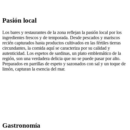
Pasión local
Los bares y restaurantes de la zona reflejan la pasión local por los
ingredientes frescos y de temporada. Desde pescados y mariscos
recién capturados hasta productos cultivados en las fértiles tierras
circundantes, la comida aquí se caracteriza por su calidad y
autenticidad. Los espetos de sardinas, un plato emblemático de la
región, son una verdadera delicia que no se puede pasar por alto.
Preparados en parrillas de espeto y sazonados con sal y un toque de
limón, capturan la esencia del mar.
Gastronomía