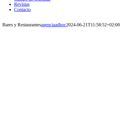
Revistas
Contacto
Bares y Restaurantes
agenciaadhoc
2024-06-21T11:58:52+02:00