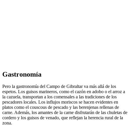
Gastronomía
Pero la gastronomía del Campo de Gibraltar va más allá de los
espetos. Los guisos marineros, como el cazón en adobo o el arroz a
la cazuela, transportan a los comensales a las tradiciones de los
pescadores locales. Los influjos moriscos se hacen evidentes en
platos como el couscous de pescado y las berenjenas rellenas de
carne. Además, los amantes de la carne disfrutarán de las chuletas de
cordero y los guisos de venado, que reflejan la herencia rural de la
zona.