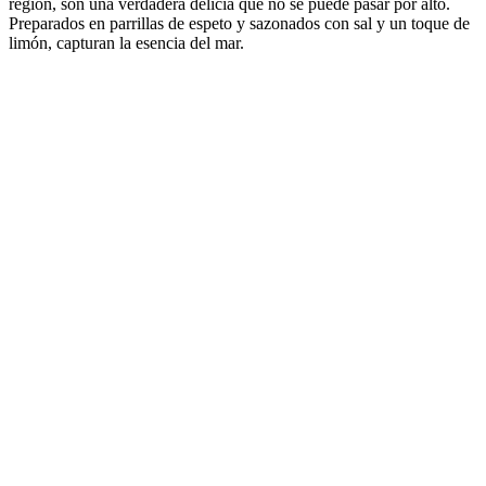
región, son una verdadera delicia que no se puede pasar por alto.
Preparados en parrillas de espeto y sazonados con sal y un toque de
limón, capturan la esencia del mar.