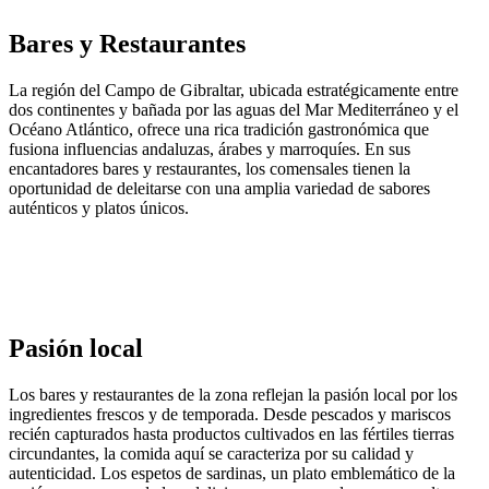
Bares y Restaurantes
La región del Campo de Gibraltar, ubicada estratégicamente entre
dos continentes y bañada por las aguas del Mar Mediterráneo y el
Océano Atlántico, ofrece una rica tradición gastronómica que
fusiona influencias andaluzas, árabes y marroquíes. En sus
encantadores bares y restaurantes, los comensales tienen la
oportunidad de deleitarse con una amplia variedad de sabores
auténticos y platos únicos.
Pasión local
Los bares y restaurantes de la zona reflejan la pasión local por los
ingredientes frescos y de temporada. Desde pescados y mariscos
recién capturados hasta productos cultivados en las fértiles tierras
circundantes, la comida aquí se caracteriza por su calidad y
autenticidad. Los espetos de sardinas, un plato emblemático de la