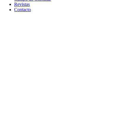
Revistas
Contacto