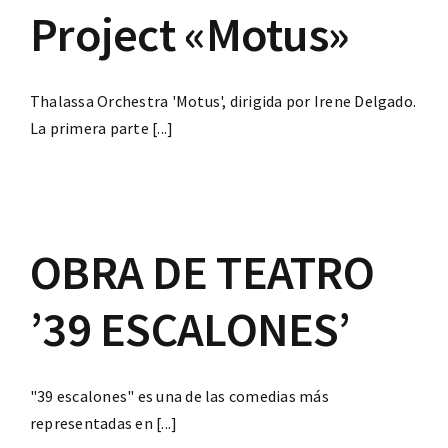
Project «Motus»
Thalassa Orchestra 'Motus', dirigida por Irene Delgado.
La primera parte [...]
OBRA DE TEATRO
’39 ESCALONES’
"39 escalones" es una de las comedias más
representadas en [...]