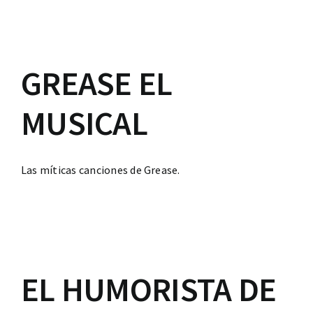
GREASE EL
MUSICAL
Las míticas canciones de Grease.
EL HUMORISTA DE