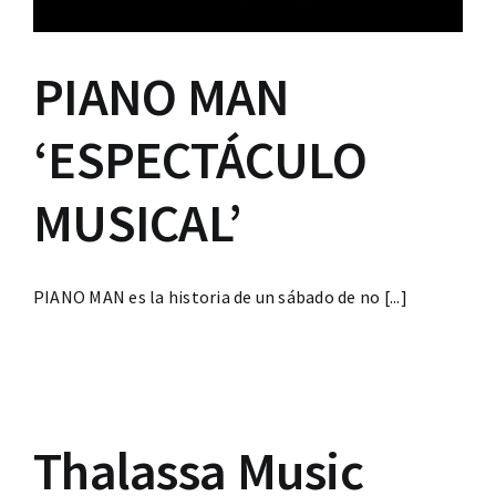
PIANO MAN
‘ESPECTÁCULO
MUSICAL’
PIANO MAN es la historia de un sábado de no [...]
Thalassa Music