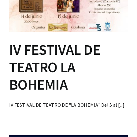
IV FESTIVAL DE
TEATRO LA
BOHEMIA
IV FESTIVAL DE TEATRO DE "LA BOHEMIA" Del 5 al [...]