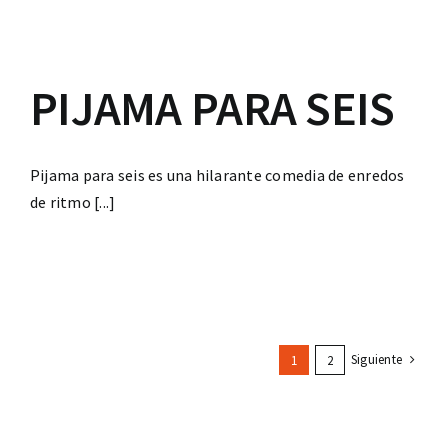
PIJAMA PARA SEIS
Pijama para seis es una hilarante comedia de enredos
de ritmo [...]
Siguiente
1
2