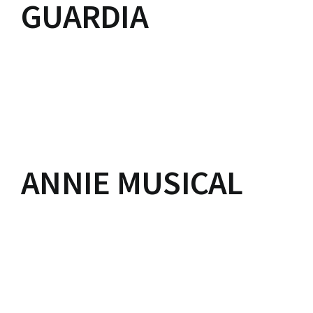
GUARDIA
ANNIE MUSICAL