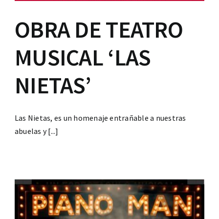
OBRA DE TEATRO
MUSICAL ‘LAS
NIETAS’
Las Nietas, es un homenaje entrañable a nuestras
abuelas y [...]