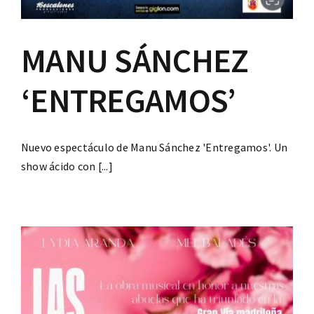
MANU SÁNCHEZ
‘ENTREGAMOS’
Nuevo espectáculo de Manu Sánchez 'Entregamos'. Un
show ácido con [...]