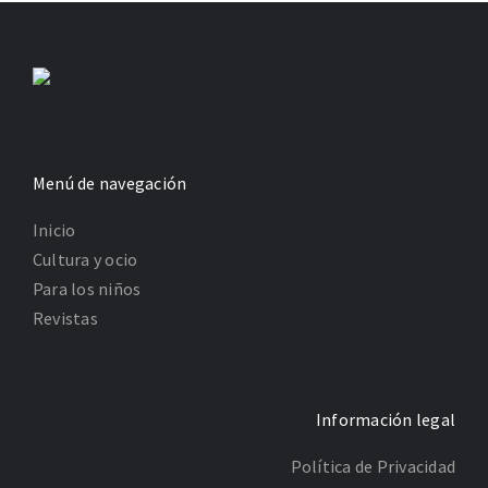
Menú de navegación
Inicio
Cultura y ocio
Para los niños
Revistas
Información legal
Política de Privacidad