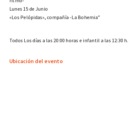
ritmo-
Lunes 15 de Junio
«Los Pelópidas», compañía -La Bohemia”
Todos Los días a las 20:00 horas e infantil a las 12:30 h.
Ubicación del evento