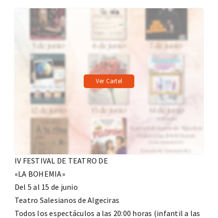
Ver Cartel
IV FESTIVAL DE TEATRO DE
«LA BOHEMIA»
Del 5 al 15 de junio
Teatro Salesianos de Algeciras
Todos los espectáculos a las 20:00 horas (infantil a las