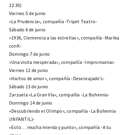
12:30)
Viernes 5 de junio
«La Prudencia», compañía -Tripet Teatro-
Sábado 6 de junio
«1936, Clemencia a las estrellas», compañía -Marika
conK-
Domingo 7 de junio
«Una visita inesperada», compañía -Impromaniac-
Viernes 12 de junio
«Hartos de amor», compañía -Desencajado’s-
Sábado 13 de junio
Zarzuela «La Gran Vía», compañía -La Bohemia-
Domingo 14 de junio
«Descubriendo el Olimpo», compañía -La Bohemia
(INFANTIL)-
«Esto… mucha mierda y punto», compañía -A tu