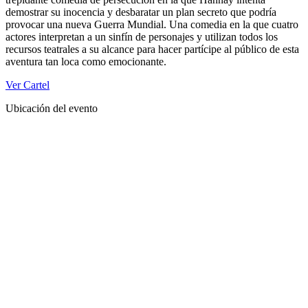
demostrar su inocencia y desbaratar un plan secreto que podría
provocar una nueva Guerra Mundial. Una comedia en la que cuatro
actores interpretan a un sinfín de personajes y utilizan todos los
recursos teatrales a su alcance para hacer partícipe al público de esta
aventura tan loca como emocionante.
Ver Cartel
Ubicación del evento