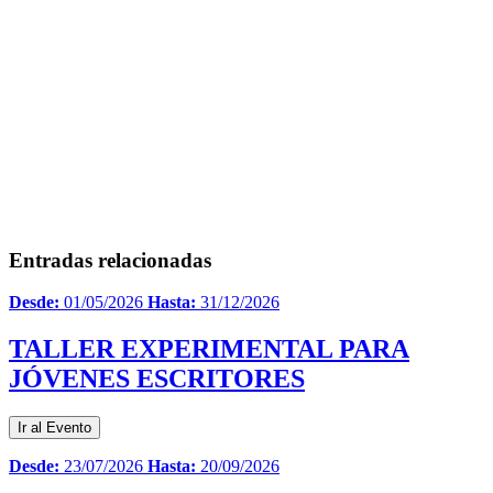
Entradas relacionadas
Desde:
01/05/2026
Hasta:
31/12/2026
TALLER EXPERIMENTAL PARA
JÓVENES ESCRITORES
Ir al Evento
Desde:
23/07/2026
Hasta:
20/09/2026