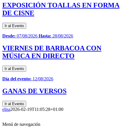
EXPOSICIÓN TOALLAS EN FORMA
DE CISNE
Ir al Evento
Desde:
07/08/2026
Hasta:
28/08/2026
VIERNES DE BARBACOA CON
MÚSICA EN DIRECTO
Ir al Evento
Día del evento:
12/08/2026
GANAS DE VERSOS
Ir al Evento
elisa
2026-02-19T11:05:28+01:00
Menú de navegación