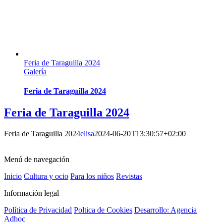
Feria de Taraguilla 2024
Galería
Feria de Taraguilla 2024
Feria de Taraguilla 2024
Feria de Taraguilla 2024
elisa
2024-06-20T13:30:57+02:00
Menú de navegación
Inicio
Cultura y ocio
Para los niños
Revistas
Información legal
Política de Privacidad
Poltica de Cookies
Desarrollo: Agencia
Adhoc