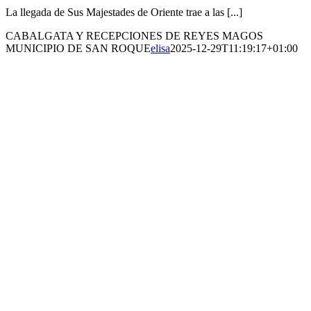
La llegada de Sus Majestades de Oriente trae a las [...]
CABALGATA Y RECEPCIONES DE REYES MAGOS
MUNICIPIO DE SAN ROQUE
elisa
2025-12-29T11:19:17+01:00