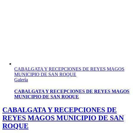
CABALGATA Y RECEPCIONES DE REYES MAGOS
MUNICIPIO DE SAN ROQUE
Galería
CABALGATA Y RECEPCIONES DE REYES MAGOS
MUNICIPIO DE SAN ROQUE
CABALGATA Y RECEPCIONES DE
REYES MAGOS MUNICIPIO DE SAN
ROQUE