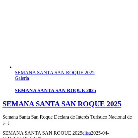
SEMANA SANTA SAN ROQUE 2025
Galería
SEMANA SANTA SAN ROQUE 2025
SEMANA SANTA SAN ROQUE 2025
Semana Santa San Roque Declara de Interés Turístico Nacional de
[...]
SEMANA SANTA SAN ROQUE 2025
elisa
2025-04-