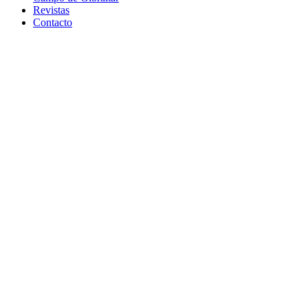
Revistas
Contacto