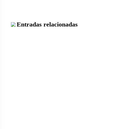
Entradas relacionadas