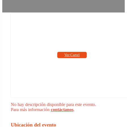
Ver Cartel
No hay descripción disponible para este evento.
Para más información
contáctanos
.
Ubicación del evento