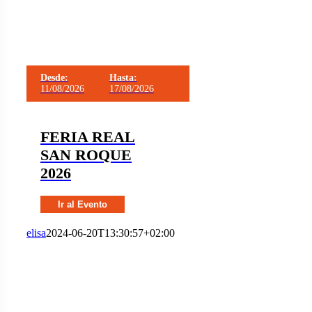
Desde:
Hasta:
11/08/2026
17/08/2026
FERIA REAL
SAN ROQUE
2026
Ir al Evento
elisa
2024-06-20T13:30:57+02:00