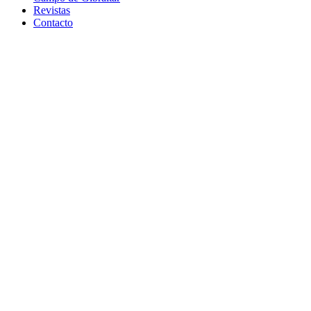
Revistas
Contacto