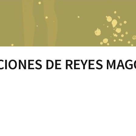
CIONES DE REYES MAG