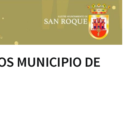
OS MUNICIPIO DE