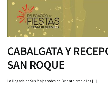
CABALGATA Y RECEP
SAN ROQUE
La llegada de Sus Majestades de Oriente trae a las [...]