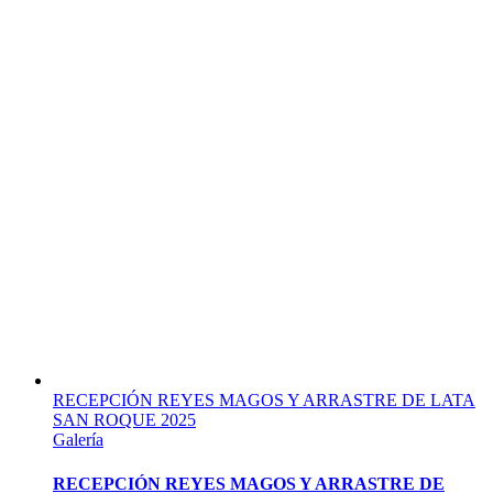
RECEPCIÓN REYES MAGOS Y ARRASTRE DE LATA
SAN ROQUE 2025
Galería
RECEPCIÓN REYES MAGOS Y ARRASTRE DE