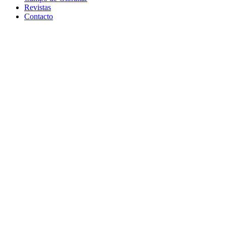
Revistas
Contacto