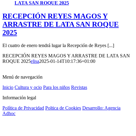
LATA SAN ROQUE 2025
RECEPCIÓN REYES MAGOS Y
ARRASTRE DE LATA SAN ROQUE
2025
El cuatro de enero tendrá lugar la Recepción de Reyes [...]
RECEPCIÓN REYES MAGOS Y ARRASTRE DE LATA SAN
ROQUE 2025
elisa
2025-01-14T10:17:36+01:00
Menú de navegación
Inicio
Cultura y ocio
Para los niños
Revistas
Información legal
Política de Privacidad
Poltica de Cookies
Desarrollo: Agencia
Adhoc