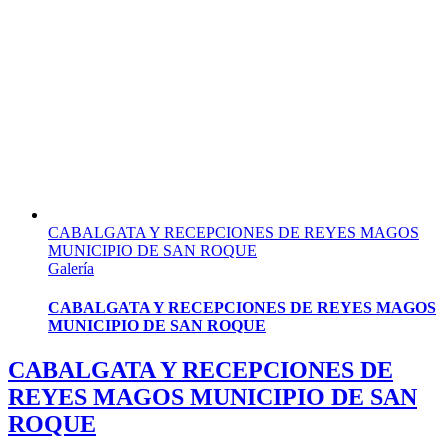
CABALGATA Y RECEPCIONES DE REYES MAGOS
MUNICIPIO DE SAN ROQUE
Galería
CABALGATA Y RECEPCIONES DE REYES MAGOS
MUNICIPIO DE SAN ROQUE
CABALGATA Y RECEPCIONES DE
REYES MAGOS MUNICIPIO DE SAN
ROQUE