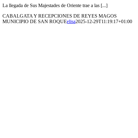
La llegada de Sus Majestades de Oriente trae a las [...]
CABALGATA Y RECEPCIONES DE REYES MAGOS
MUNICIPIO DE SAN ROQUE
elisa
2025-12-29T11:19:17+01:00