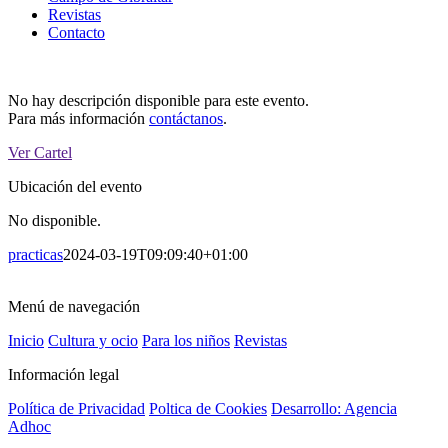
Revistas
Contacto
No hay descripción disponible para este evento.
Para más información
contáctanos
.
Ver Cartel
Ubicación del evento
No disponible.
practicas
2024-03-19T09:09:40+01:00
Menú de navegación
Inicio
Cultura y ocio
Para los niños
Revistas
Información legal
Política de Privacidad
Poltica de Cookies
Desarrollo: Agencia
Adhoc