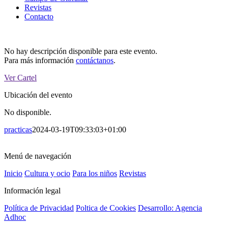
Revistas
Contacto
No hay descripción disponible para este evento.
Para más información
contáctanos
.
Ver Cartel
Ubicación del evento
No disponible.
practicas
2024-03-19T09:33:03+01:00
Menú de navegación
Inicio
Cultura y ocio
Para los niños
Revistas
Información legal
Política de Privacidad
Poltica de Cookies
Desarrollo: Agencia
Adhoc