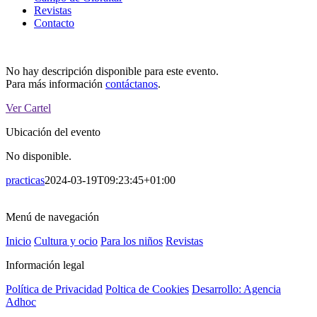
Revistas
Contacto
No hay descripción disponible para este evento.
Para más información
contáctanos
.
Ver Cartel
Ubicación del evento
No disponible.
practicas
2024-03-19T09:23:45+01:00
Menú de navegación
Inicio
Cultura y ocio
Para los niños
Revistas
Información legal
Política de Privacidad
Poltica de Cookies
Desarrollo: Agencia
Adhoc