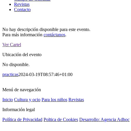
Revistas
Contacto
No hay descripción disponible para este evento.
Para más información
contáctanos
.
Ver Cartel
Ubicación del evento
No disponible.
practicas
2024-03-19T08:57:46+01:00
Menú de navegación
Inicio
Cultura y ocio
Para los niños
Revistas
Información legal
Política de Privacidad
Poltica de Cookies
Desarrollo: Agencia Adhoc