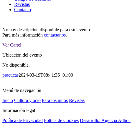
Revistas
Contacto
No hay descripción disponible para este evento.
Para más información
contáctanos
.
Ver Cartel
Ubicación del evento
No disponible.
practicas
2024-03-19T08:41:36+01:00
Menú de navegación
Inicio
Cultura y ocio
Para los niños
Revistas
Información legal
Política de Privacidad
Poltica de Cookies
Desarrollo: Agencia Adhoc