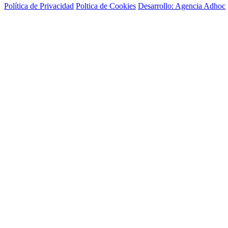
Política de Privacidad
Poltica de Cookies
Desarrollo: Agencia Adhoc