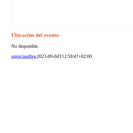
Ubicación del evento
No disponible.
agenciaadhoc
2023-09-04T12:59:47+02:00