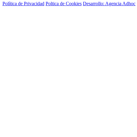
Política de Privacidad
Poltica de Cookies
Desarrollo: Agencia Adhoc