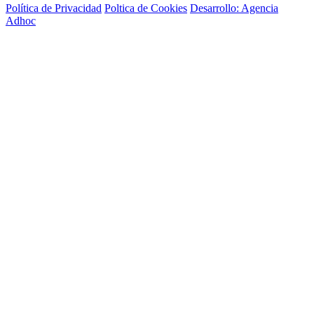
Política de Privacidad
Poltica de Cookies
Desarrollo: Agencia
Adhoc