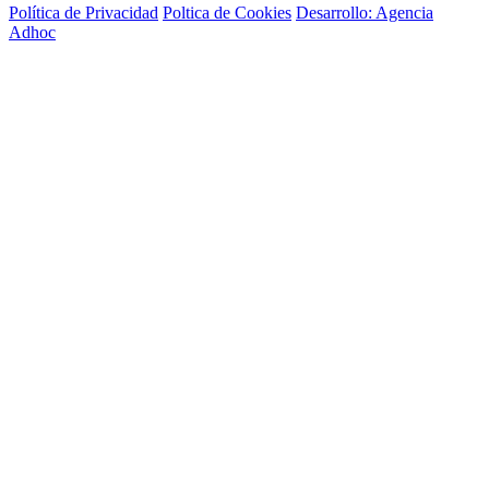
Política de Privacidad
Poltica de Cookies
Desarrollo: Agencia
Adhoc