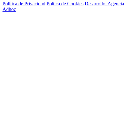
Política de Privacidad
Poltica de Cookies
Desarrollo: Agencia
Adhoc