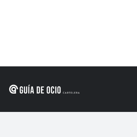
Menú de navegación
Inicio