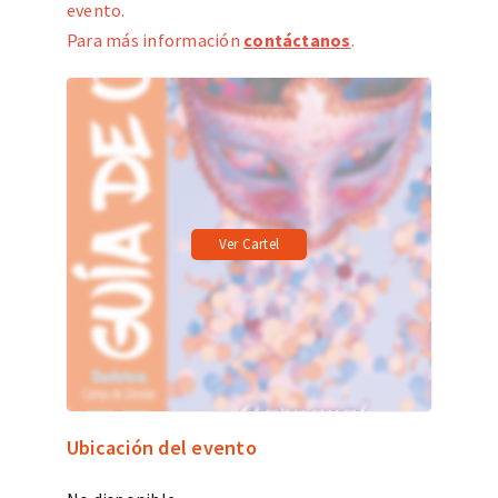
evento.
Para más información
contáctanos
.
Ver Cartel
Ubicación del evento