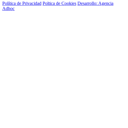
Política de Privacidad
Poltica de Cookies
Desarrollo: Agencia
Adhoc