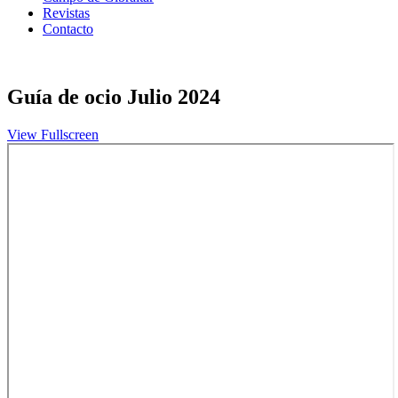
Revistas
Contacto
Guía de ocio Julio 2024
View Fullscreen