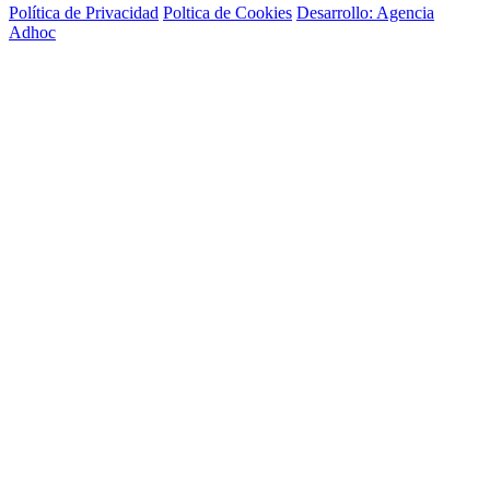
Política de Privacidad
Poltica de Cookies
Desarrollo: Agencia
Adhoc