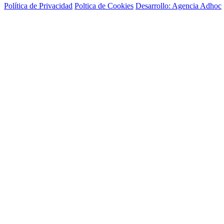
Política de Privacidad
Poltica de Cookies
Desarrollo: Agencia Adhoc