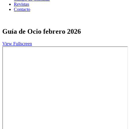
Revistas
Contacto
Guía de Ocio febrero 2026
View Fullscreen