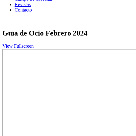
Revistas
Contacto
Guía de Ocio Febrero 2024
View Fullscreen