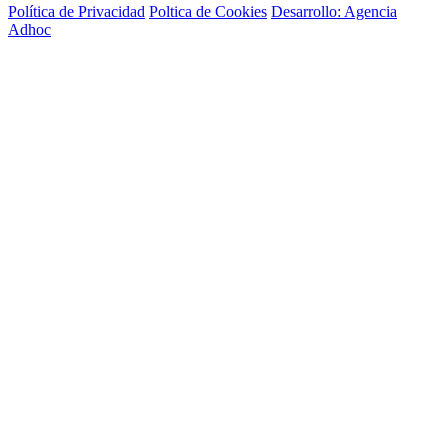
Política de Privacidad
Poltica de Cookies
Desarrollo: Agencia
Adhoc