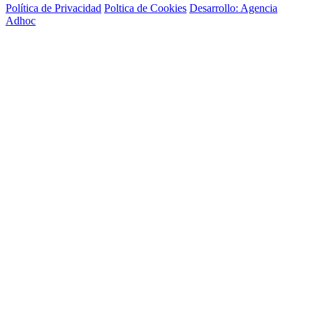
Política de Privacidad
Poltica de Cookies
Desarrollo: Agencia
Adhoc