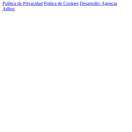
Política de Privacidad
Poltica de Cookies
Desarrollo: Agencia
Adhoc