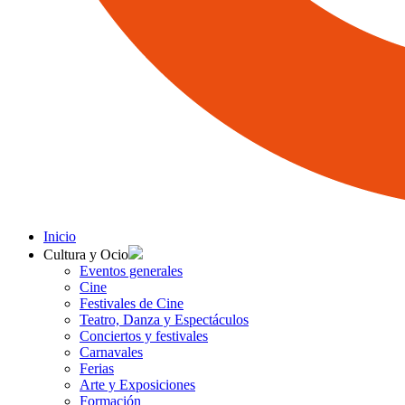
Inicio
Cultura y Ocio
Eventos generales
Cine
Festivales de Cine
Teatro, Danza y Espectáculos
Conciertos y festivales
Carnavales
Ferias
Arte y Exposiciones
Formación