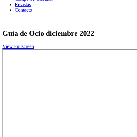
Revistas
Contacto
Guía de Ocio diciembre 2022
View Fullscreen