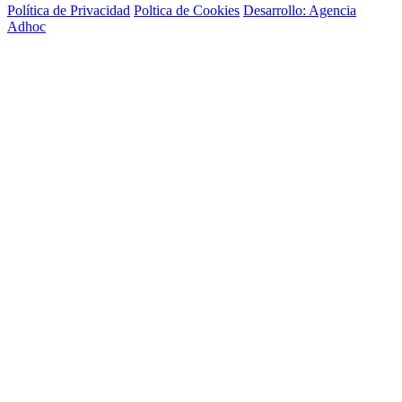
Política de Privacidad
Poltica de Cookies
Desarrollo: Agencia
Adhoc