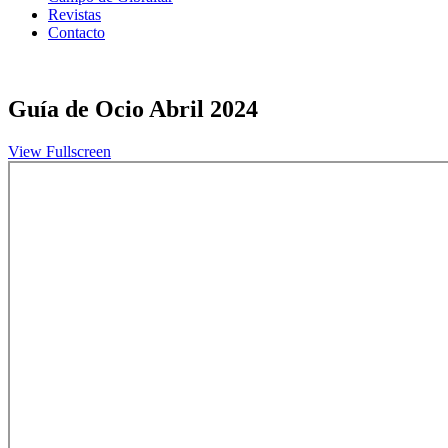
Revistas
Contacto
Guía de Ocio Abril 2024
View Fullscreen