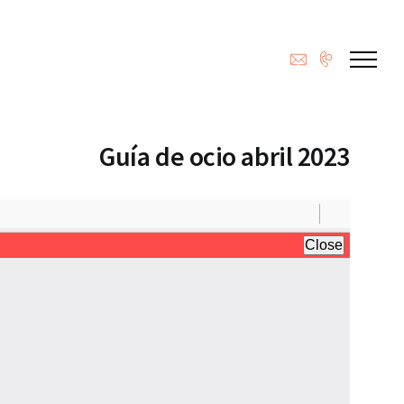
Guía de ocio abril 2023