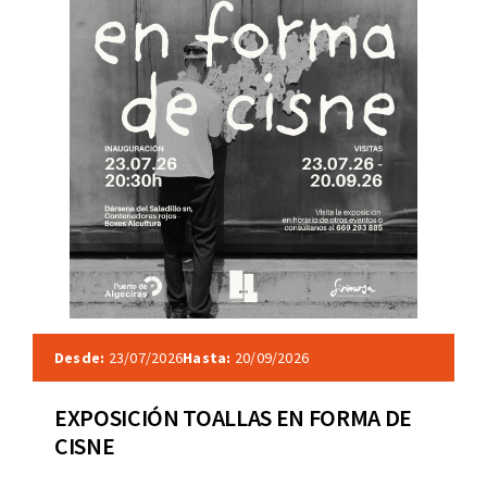
Desde:
23/07/2026
Hasta:
20/09/2026
EXPOSICIÓN TOALLAS EN FORMA DE
CISNE