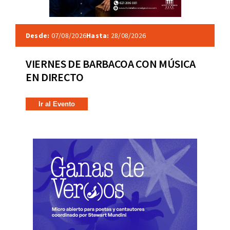
Desde:
07/08/2026
Hasta:
28/08/2026
VIERNES DE BARBACOA CON MÚSICA
EN DIRECTO
Ir al Evento