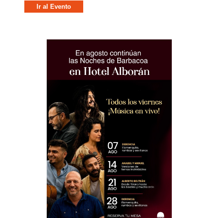
Ir al Evento