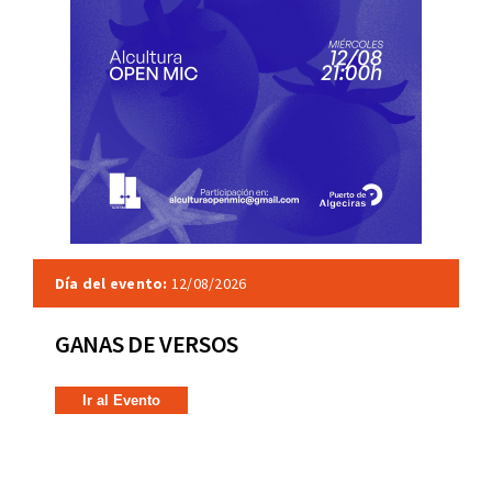
Día del evento:
12/08/2026
GANAS DE VERSOS
Ir al Evento