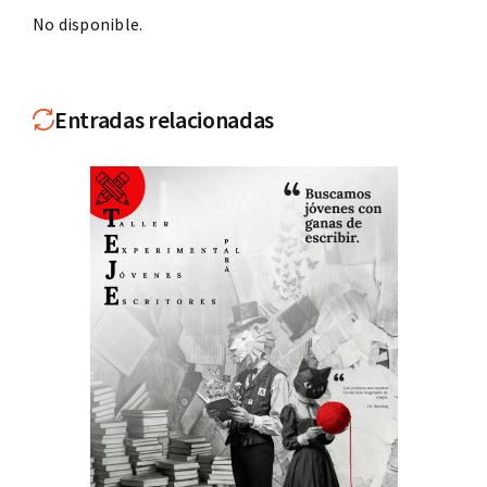
No disponible.
Entradas relacionadas