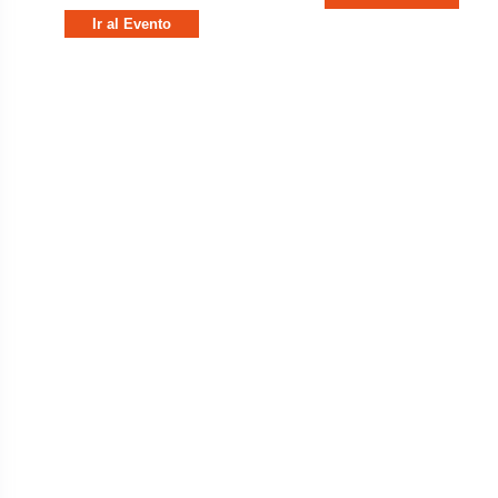
Ir al Evento