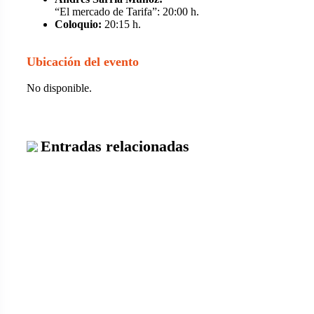
“El mercado de Tarifa”: 20:00 h.
Coloquio:
20:15 h.
Ubicación del evento
No disponible.
Entradas relacionadas