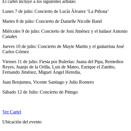
El cartel incluye a los siguientes artistas:
Lunes 7 de julio: Concierto de Lucía Álvarez ‘La Piñona’
Martes 8 de julio: Concierto de Danielle Nicolle Band
Miércoles 9 de julio: Concierto de Joni Jiménez y el bailaor Antonio
Canales
Jueves 10 de julio: Concierto de Mayte Martin y el guitarrista José
Carlos Gómez
Viernes 11 de julio: Fiesta por Bulerías: Juana del Pipa, Remedios
Reyes, Juanjo de la Orilla, Luis de Mateo, Enrique el Zambo,
Fernando Jiménez, Miguel Ángel Heredia,
Juan Benjumea, Vicente Santiago y Julio Romero
Sábado 12 de Julio: Concierto de Pitingo
Ver Cartel
Ubicación del evento