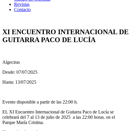
Revistas
Contacto
XI ENCUENTRO INTERNACIONAL DE
GUITARRA PACO DE LUCÍA
Algeciras
Desde: 07/07/2025
Hasta: 13/07/2025
Evento disponible a partir de las 22:00 h.
EL XI Encuentro Internacional de Guitarra Paco de Lucía se
celebrará del 7 al 13 de julio de 2025 a las 22:00 horas. en el
Parque María Cristina.