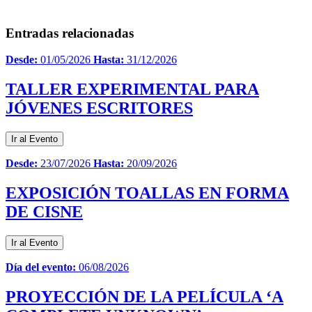
Entradas relacionadas
Desde:
01/05/2026
Hasta:
31/12/2026
TALLER EXPERIMENTAL PARA
JÓVENES ESCRITORES
Ir al Evento
Desde:
23/07/2026
Hasta:
20/09/2026
EXPOSICIÓN TOALLAS EN FORMA
DE CISNE
Ir al Evento
Día del evento:
06/08/2026
PROYECCIÓN DE LA PELÍCULA ‘A