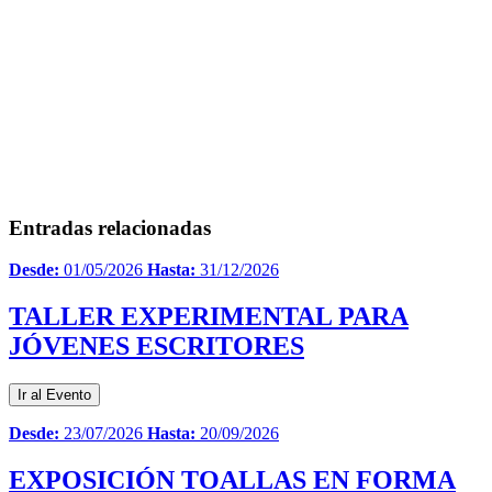
Entradas relacionadas
Desde:
01/05/2026
Hasta:
31/12/2026
TALLER EXPERIMENTAL PARA
JÓVENES ESCRITORES
Ir al Evento
Desde:
23/07/2026
Hasta:
20/09/2026
EXPOSICIÓN TOALLAS EN FORMA