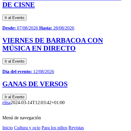
DE CISNE
Ir al Evento
Desde:
07/08/2026
Hasta:
28/08/2026
VIERNES DE BARBACOA CON
MÚSICA EN DIRECTO
Ir al Evento
Día del evento:
12/08/2026
GANAS DE VERSOS
Ir al Evento
elisa
2024-03-14T12:03:42+01:00
Menú de navegación
Inicio
Cultura y ocio
Para los niños
Revistas