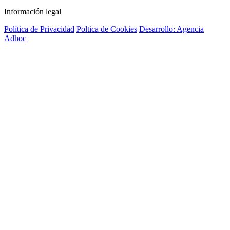
Información legal
Política de Privacidad
Poltica de Cookies
Desarrollo: Agencia
Adhoc