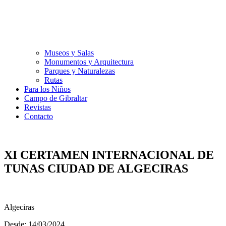
Museos y Salas
Monumentos y Arquitectura
Parques y Naturalezas
Rutas
Para los Niños
Campo de Gibraltar
Revistas
Contacto
XI CERTAMEN INTERNACIONAL DE
TUNAS CIUDAD DE ALGECIRAS
Algeciras
Desde: 14/03/2024