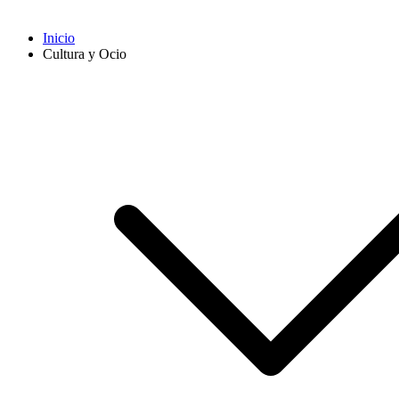
Inicio
Cultura y Ocio