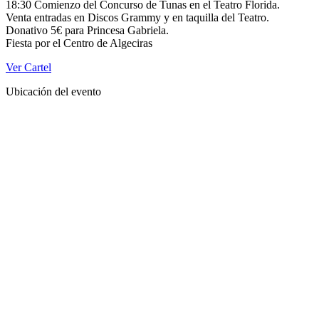
18:30 Comienzo del Concurso de Tunas en el Teatro Florida.
Venta entradas en Discos Grammy y en taquilla del Teatro.
Donativo 5€ para Princesa Gabriela.
Fiesta por el Centro de Algeciras
Ver Cartel
Ubicación del evento