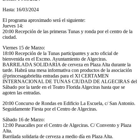
Hasta: 16/03/2024
El programa aproximado será el siguiente:
Jueves 14:
20:00 Recepción de las primeras Tunas y ronda por el centro de la
ciudad.
Viernes 15 de Marzo:
18:00 Recepción de la Tunas participantes y acto oficial de
bienvenida en el Excmo. Ayuntamiento de Algeciras.
BARRILADA SOLIDARIA de cerveza en Plaza Alta durante la
tarde. Habrá una mesa informativa con productos de la asociación
@princesagabrielita entradas para el XI CERTAMEN
INTERNACIONAL DE TUNAS CIUDAD DE ALGECIRAS del
Sábado por la tarde en el Teatro Florida Algeciras hasta que se
agoten las entradas.
20:00 Concurso de Rondas en Edificio La Escuela, c/ San Antonio.
Seguidamente Fiesta por el Centro de Algeciras.
Sábado 16 de Marzo:
12:00 Pasacalles por el Centro de Algeciras. C/ Convento y Plaza
Alta.
Barrilada solidaria de cerveza a medio día en Plaza Alta.