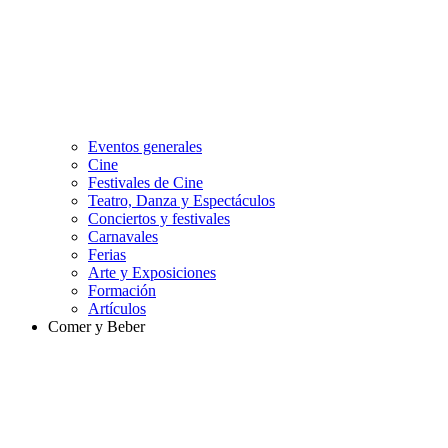
Eventos generales
Cine
Festivales de Cine
Teatro, Danza y Espectáculos
Conciertos y festivales
Carnavales
Ferias
Arte y Exposiciones
Formación
Artículos
Comer y Beber