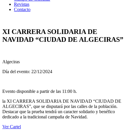
Revistas
Contacto
XI CARRERA SOLIDARIA DE
NAVIDAD “CIUDAD DE ALGECIRAS”
Algeciras
Día del evento: 22/12/2024
Evento disponible a partir de las 11:00 h.
la XI CARRERA SOLIDARIA DE NAVIDAD “CIUDAD DE
ALGECIRAS”, que se disputará por las calles de la población.
Destacar que la prueba tendrá un caracter solidario y benéfico
dedicado a la tradicional campaña de Navidad.
Ver Cartel