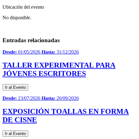
Ubicación del evento
No disponible.
Entradas relacionadas
Desde:
01/05/2026
Hasta:
31/12/2026
TALLER EXPERIMENTAL PARA
JÓVENES ESCRITORES
Ir al Evento
Desde:
23/07/2026
Hasta:
20/09/2026
EXPOSICIÓN TOALLAS EN FORMA
DE CISNE
Ir al Evento