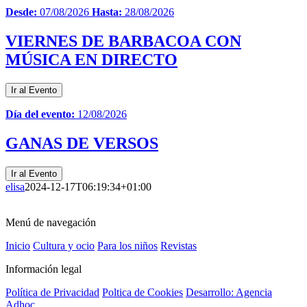
Desde:
07/08/2026
Hasta:
28/08/2026
VIERNES DE BARBACOA CON
MÚSICA EN DIRECTO
Ir al Evento
Día del evento:
12/08/2026
GANAS DE VERSOS
Ir al Evento
elisa
2024-12-17T06:19:34+01:00
Menú de navegación
Inicio
Cultura y ocio
Para los niños
Revistas
Información legal
Política de Privacidad
Poltica de Cookies
Desarrollo: Agencia
Adhoc