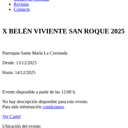
Revistas
Contacto
X BELÉN VIVIENTE SAN ROQUE 2025
Parroquia Santa María La Coronada
Desde: 13/12/2025
Hasta: 14/12/2025
Evento disponible a partir de las 12:00 h.
No hay descripción disponible para este evento.
Para más información
contáctanos
.
Ver Cartel
Ubicación del evento