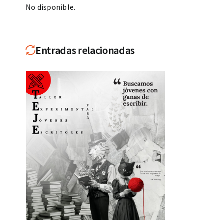
No disponible.
Entradas relacionadas