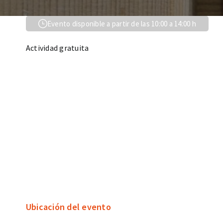
Evento disponible a partir de las 10:00 a 14:00 h
Actividad gratuita
Ubicación del evento