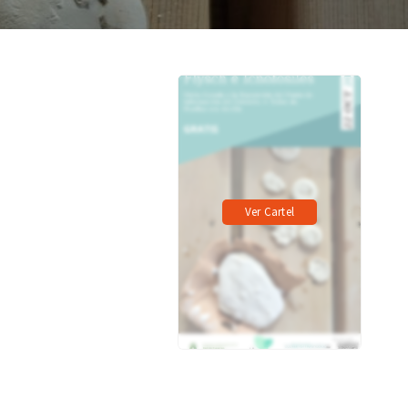
Ver Cartel